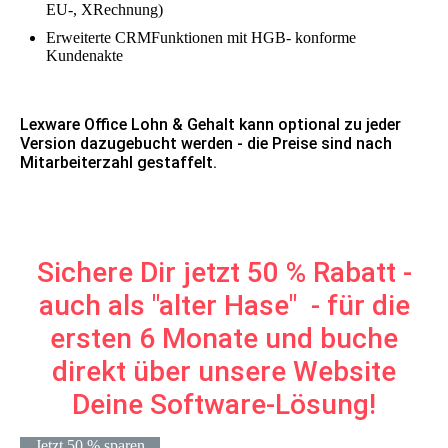
EU-, XRechnung)
Erweiterte CRMFunktionen mit HGB- konforme
Kundenakte
Lexware Office Lohn & Gehalt kann optional zu jeder
Version dazugebucht werden - die Preise sind nach
Mitarbeiterzahl gestaffelt.
Sichere Dir jetzt 50 % Rabatt -
auch als "alter Hase" - für die
ersten 6 Monate und buche
direkt über unsere Website
Deine Software-Lösung!
Jetzt 50 % sparen