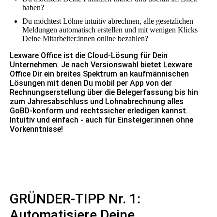
haben?
Du möchtest Löhne intuitiv abrechnen, alle gesetzlichen
Meldungen automatisch erstellen und mit wenigen Klicks
Deine Mitarbeiter:innen online bezahlen?
Lexware Office ist die Cloud-Lösung für Dein
Unternehmen. Je nach Versionswahl bietet Lexware
Office Dir ein breites Spektrum an kaufmännischen
Lösungen mit denen Du mobil per App von der
Rechnungserstellung über die Belegerfassung bis hin
zum Jahresabschluss und Lohnabrechnung alles
GoBD-konform und rechtssicher erledigen kannst.
Intuitiv und einfach - auch für Einsteiger:innen ohne
Vorkenntnisse!
GRÜNDER-TIPP Nr. 1:
Automatisiere Deine