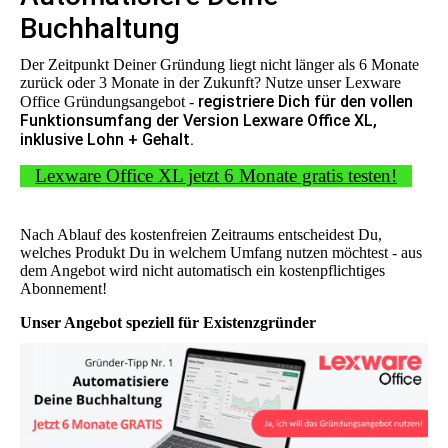
Buchhaltung
Der Zeitpunkt Deiner Gründung liegt nicht länger als 6 Monate
zurück oder 3 Monate in der Zukunft? Nutze unser Lexware
registriere Dich für den vollen
Office Gründungsangebot -
Funktionsumfang der Version Lexware Office XL,
inklusive Lohn + Gehalt.
Lexware Office XL jetzt 6 Monate gratis testen!
Nach Ablauf des kostenfreien Zeitraums entscheidest Du,
welches Produkt Du in welchem Umfang nutzen möchtest - aus
dem Angebot wird nicht automatisch ein kostenpflichtiges
Abonnement!
Unser Angebot speziell für Existenzgründer