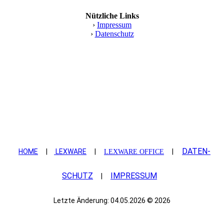
Nützliche Links
›
Impressum
›
Datenschutz
DATEN­
HOME
|
LEXWARE
|
|
LEXWARE OFFICE
SCHUTZ
IMPRESSUM
|
Letzte Änderung: 04.05.2026 © 2026