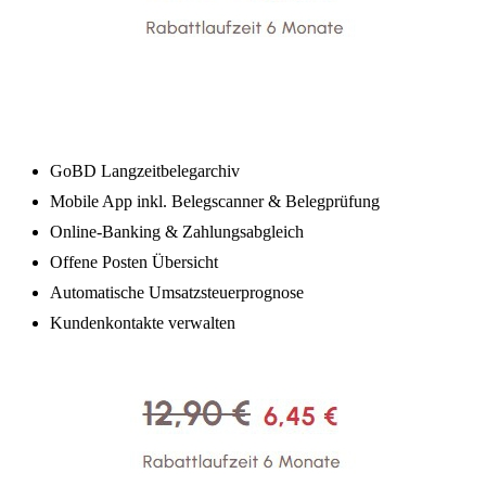
GoBD Langzeitbelegarchiv
Mobile App inkl. Belegscanner & Belegprüfung
Online-Banking & Zahlungsabgleich
Offene Posten Übersicht
Automatische Umsatzsteuerprognose
Kundenkontakte verwalten