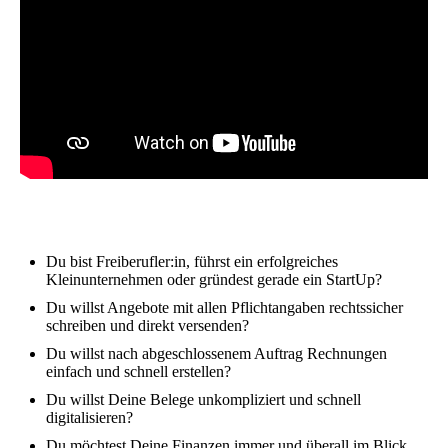
Du bist Freiberufler:in, führst ein erfolgreiches
Kleinunternehmen oder gründest gerade ein StartUp?
Du willst Angebote mit allen Pflichtangaben rechtssicher
schreiben und direkt versenden?
Du willst nach abgeschlossenem Auftrag Rechnungen
einfach und schnell erstellen?
Du willst Deine Belege unkompliziert und schnell
digitalisieren?
Du möchtest Deine Finanzen immer und überall im Blick