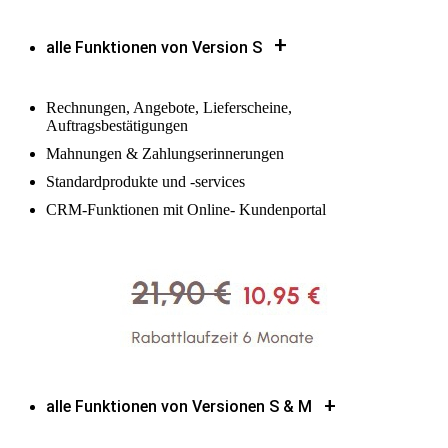
+
alle Funktionen von Version S
Rechnungen, Angebote, Lieferscheine,
Auftragsbestätigungen
Mahnungen & Zahlungserinnerungen
Standardprodukte und -services
CRM-Funktionen mit Online- Kundenportal
+
alle Funktionen von Versionen S & M