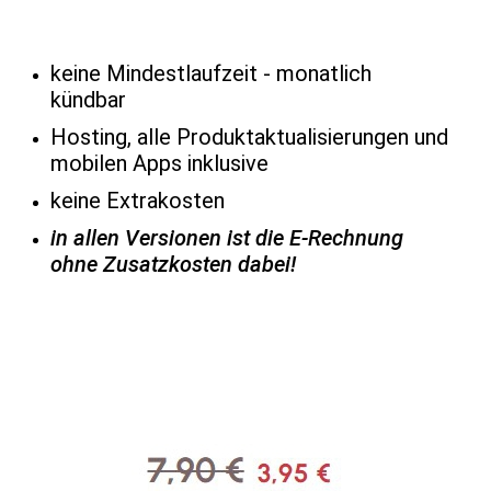
keine Mindestlaufzeit - monatlich
kündbar
Hosting, alle Produktaktualisierungen und
mobilen Apps inklusive
keine Extrakosten
in allen Versionen ist die E-Rechnung
ohne Zusatzkosten dabei!