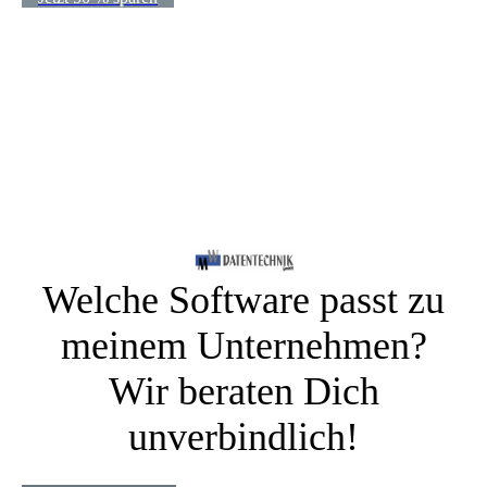
Welche Software passt zu
meinem Unternehmen?
Wir beraten Dich
unverbindlich!