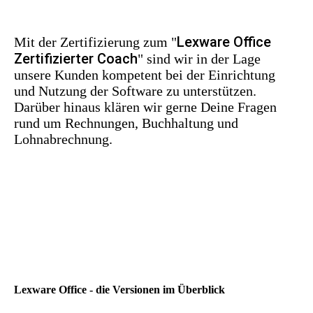
Lexware Office
Mit der Zertifizierung zum "
Zertifizierter Coach
" sind wir in der Lage
unsere Kunden kompetent bei der Einrichtung
und Nutzung der Software zu unterstützen.
Darüber hinaus klären wir gerne Deine Fragen
rund um Rechnungen, Buchhaltung und
Lohnabrechnung.
Lexware Office - die Versionen im Überblick