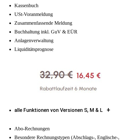
Kassenbuch
USt-Voranmeldung
Zusammenfassende Meldung
Buchhaltung inkl. GuV & EÜR
Anlagenverwaltung
Liquiditätsprognose
+
alle Funktionen von Versionen S, M & L
Abo-Rechnungen
Besondere Rechnungstypen (Abschlags-, Englische-,